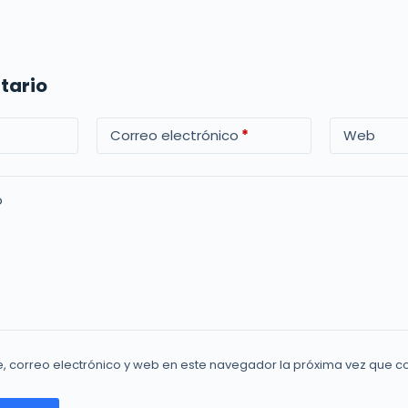
tario
Correo electrónico
*
Web
o
, correo electrónico y web en este navegador la próxima vez que 